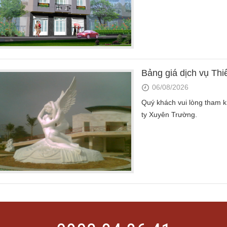
Bảng giá dịch vụ Thiế
06/08/2026
Quý khách vui lòng tham k
ty Xuyên Trường.