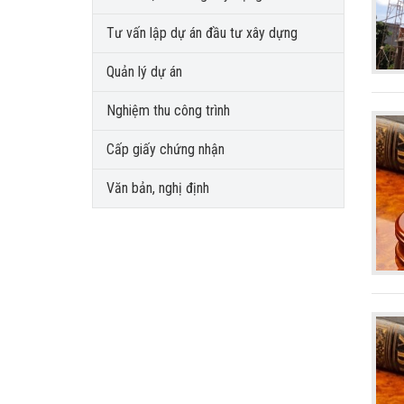
Tư vấn lập dự án đầu tư xây dựng
Quản lý dự án
Nghiệm thu công trình
Cấp giấy chứng nhận
Văn bản, nghị định