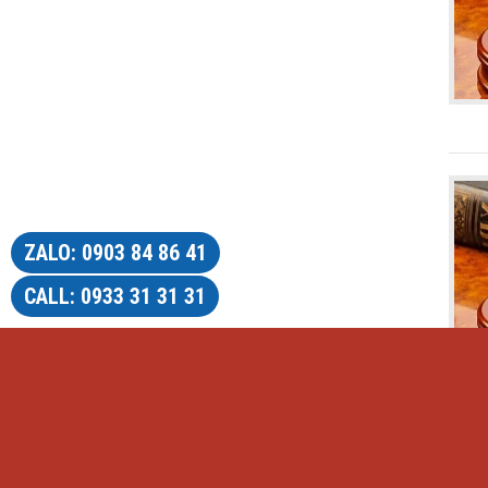
ZALO: 0903 84 86 41
CALL: 0933 31 31 31