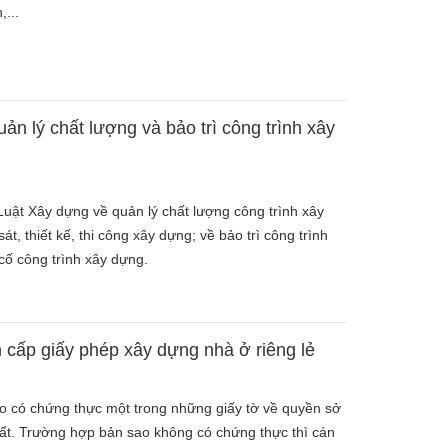
,...
ản lý chất lượng và bảo trì công trình xây
uật Xây dựng về quản lý chất lượng công trình xây
t, thiết kế, thi công xây dựng; về bảo trì công trình
cố công trình xây dựng.
 cấp giấy phép xây dựng nhà ở riêng lẻ
ao có chứng thực một trong những giấy tờ về quyền sở
ất. Trường hợp bản sao không có chứng thực thì cán