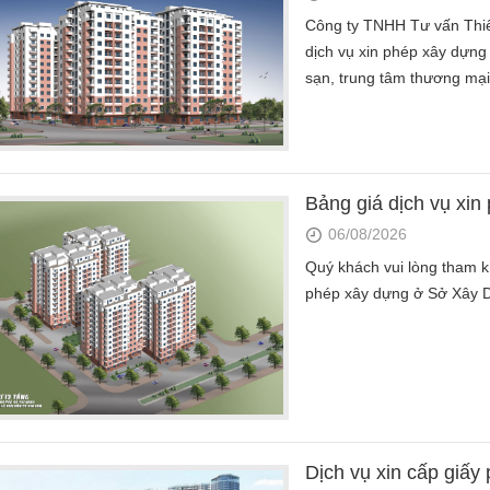
Công ty TNHH Tư vấn Th
dịch vụ xin phép xây dựng
sạn, trung tâm thương mại.
Bảng giá dịch vụ xi
06/08/2026
Quý khách vui lòng tham k
phép xây dựng ở Sở Xây 
Dịch vụ xin cấp giấ