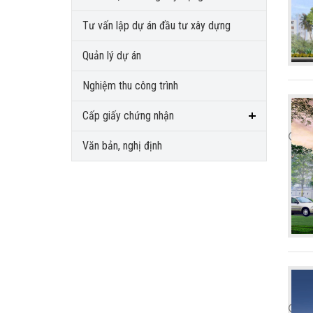
Tư vấn lập dự án đầu tư xây dựng
Quản lý dự án
Nghiệm thu công trình
Cấp giấy chứng nhận
Văn bản, nghị định