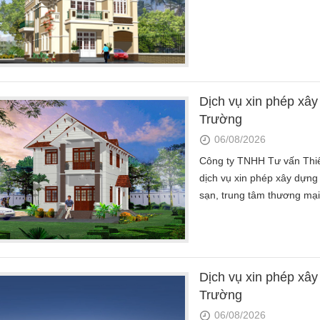
Dịch vụ xin phép xâ
Trường
06/08/2026
Công ty TNHH Tư vấn Th
dịch vụ xin phép xây dựng
sạn, trung tâm thương mại.
Dịch vụ xin phép xâ
Trường
06/08/2026