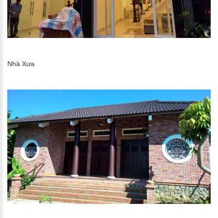
Nhà Xưa